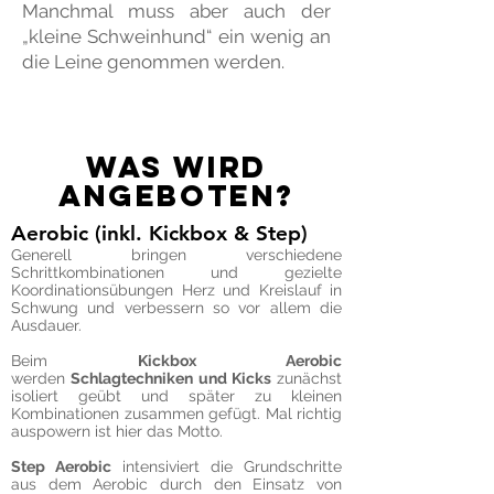
Manchmal muss aber auch der
„kleine Schweinhund“ ein wenig an
die Leine genommen werden.
Was wird
angeboten?
Aerobic (inkl. Kickbox & Step)
Generell bringen verschiedene
Schrittkombinationen und gezielte
Koordinationsübungen Herz und Kreislauf in
Schwung und verbessern so vor allem die
Ausdauer.
Beim
Kickbox Aerobic
werden
Schlagtechniken und Kicks
zunächst
isoliert geübt und später zu kleinen
Kombinationen zusammen gefügt. Mal richtig
auspowern ist hier das Motto.
Step Aerobic
intensiviert die Grundschritte
aus dem Aerobic durch den Einsatz von