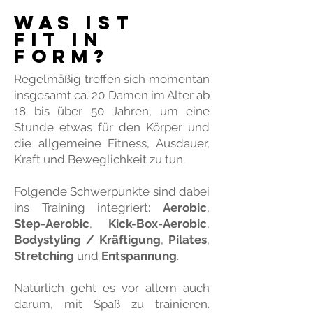
Was ist
Fit in
Form?
Regelmäßig treffen sich momentan
insgesamt ca. 20 Damen im Alter ab
18 bis über 50 Jahren, um eine
Stunde etwas für den Körper und
die allgemeine Fitness, Ausdauer,
Kraft und Beweglichkeit zu tun.
Folgende Schwerpunkte sind dabei
ins Training integriert:
Aerobic
,
Step-Aerobic
,
Kick-Box-Aerobic
,
Bodystyling / Kräftigung
,
Pilates
,
Stretching
und
Entspannung
.
Natürlich geht es vor allem auch
darum, mit Spaß zu trainieren.