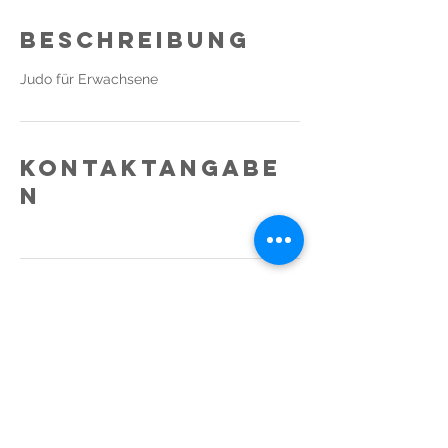
Beschreibung
Judo für Erwachsene
Kontaktangabe
n
Downloads
Impressum