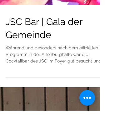
JSC Bar | Gala der
Gemeinde
Während und besonders nach dem offiziellen
Programm in der Altenbürghalle war die
Cocktailbar des JSC im Foyer gut besucht und
ein...