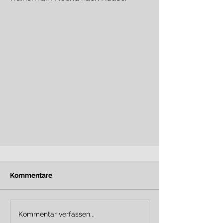
Kommentare
Kommentar verfassen...