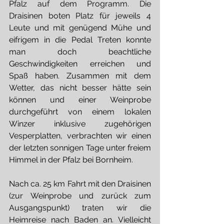
Pfalz auf dem Programm. Die 
Draisinen boten Platz für jeweils 4 
Leute und mit genügend Mühe und 
eifrigem in die Pedal Treten konnte 
man doch beachtliche 
Geschwindigkeiten erreichen und 
Spaß haben. Zusammen mit dem 
Wetter, das nicht besser hätte sein 
können und einer Weinprobe 
durchgeführt von einem lokalen 
Winzer inklusive zugehörigen 
Vesperplatten, verbrachten wir einen 
der letzten sonnigen Tage unter freiem 
Himmel in der Pfalz bei Bornheim.
Nach ca. 25 km Fahrt mit den Draisinen 
(zur Weinprobe und zurück zum 
Ausgangspunkt) traten wir die 
Heimreise nach Baden an. Vielleicht 